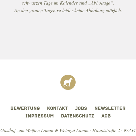
schwarzen Tage im Kalender sind „Abholtage“.
DATENSCHUTZ
An den grauen Tagen ist leider keine Abholung möglich.
BEWERTUNG
KONTAKT
JOBS
NEWSLETTER
IMPRESSUM
DATENSCHUTZ
AGB
Gasthof zum Weißen Lamm & Weingut Lamm · Hauptstraße 2 · 97334