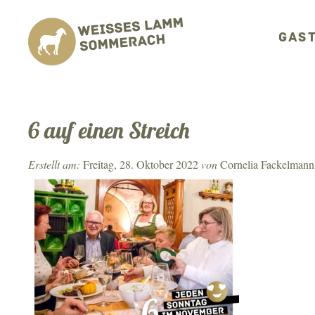
GAS
6 auf einen Streich
Erstellt am:
Freitag, 28. Oktober 2022
von
Cornelia Fackelmann