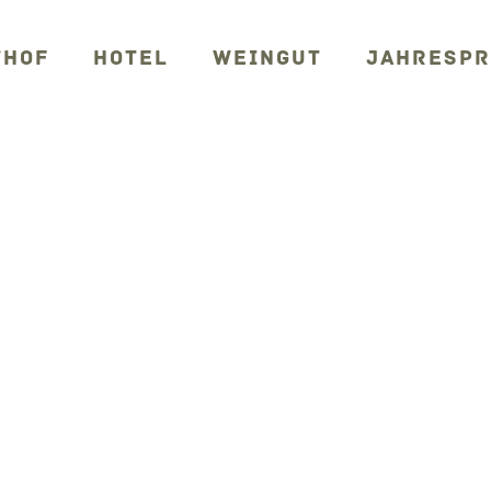
THOF
HOTEL
WEINGUT
JAHRESP