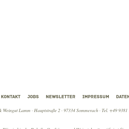
KONTAKT
JOBS
NEWSLETTER
IMPRESSUM
DATE
 Weingut Lamm · Hauptstraße 2 · 97334 Sommerach ·
Tel. +49 9381