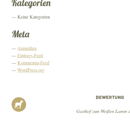
Kategorien
Keine Kategorien
Meta
Anmelden
Eintrags-Feed
Kommentar-Feed
WordPress.org
BEWERTUNG
Gasthof zum Weißen Lamm &