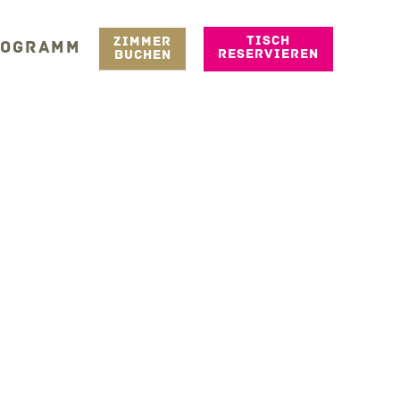
TISCH
ZIMMER
ROGRAMM
RESERVIEREN
BUCHEN