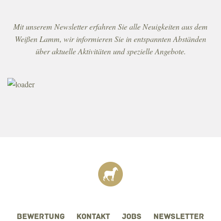
DATENSCHUTZ
Mit unserem Newsletter erfahren Sie alle Neuigkeiten aus dem
Weißen Lamm, wir informieren Sie in entspannten Abständen
über aktuelle Aktivitäten und spezielle Angebote.
BEWERTUNG
KONTAKT
JOBS
NEWSLETTER