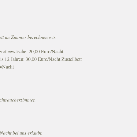
lbett im Zimmer berechnen wir:
Frotteewäsche: 20,00 Euro/Nacht
bis 12 Jahren: 30,00 Euro/Nacht Zustellbett
o/Nacht
ichtraucherzimmer.
Nacht bei uns erlaubt.