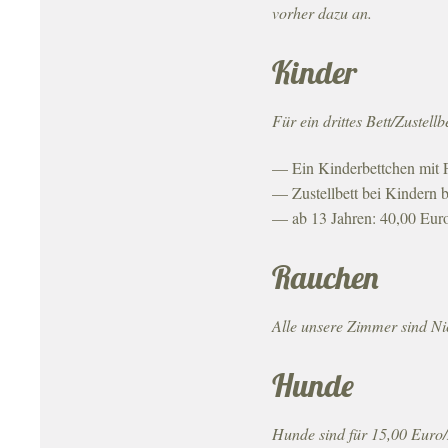
vorher dazu an.
Kinder
Für ein drittes Bett/Zustel
Ein Kinderbettchen mit 
Zustellbett bei Kindern 
ab 13 Jahren: 40,00 Eur
Rauchen
Alle unsere Zimmer sind N
Hunde
Hunde sind für 15,00 Euro/