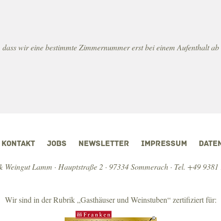
s, dass wir eine bestimmte Zimmernummer erst bei einem Aufenthalt a
KONTAKT
JOBS
NEWSLETTER
IMPRESSUM
DATE
 Weingut Lamm · Hauptstraße 2 · 97334 Sommerach ·
Tel. +49 9381
Wir sind in der Rubrik „Gasthäuser und Weinstuben“ zertifiziert für: