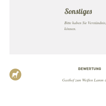
Sonstiges
Bitte haben Sie Verständni
können.
BEWERTUNG
Gasthof zum Weißen Lamm &