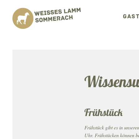
GAS
Wissenswe
Frühstück
Frühstück gibt es in unser
Uhr. Frühstücken können bei