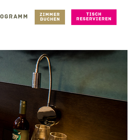
TISCH
ZIMMER
ROGRAMM
RESERVIEREN
BUCHEN