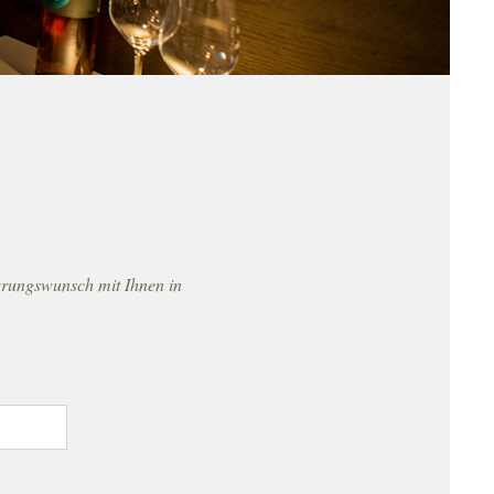
erungswunsch mit Ihnen in