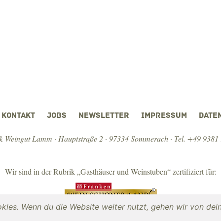
KONTAKT
JOBS
NEWSLETTER
IMPRESSUM
DATE
 Weingut Lamm · Hauptstraße 2 · 97334 Sommerach ·
Tel. +49 9381
Wir sind in der Rubrik „Gasthäuser und Weinstuben“ zertifiziert für:
kies. Wenn du die Website weiter nutzt, gehen wir von dei