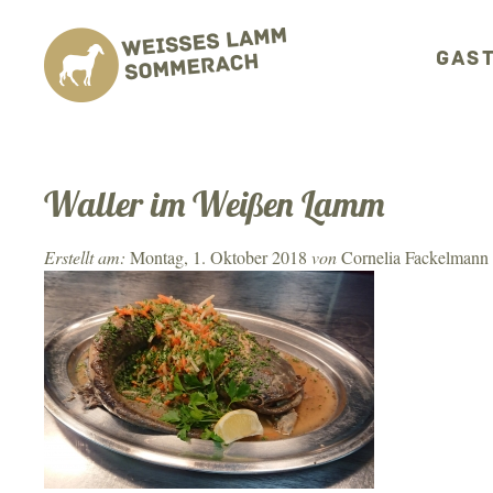
GAS
Waller im Weißen Lamm
Erstellt am:
Montag, 1. Oktober 2018
von
Cornelia Fackelmann