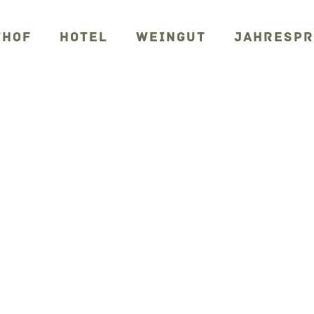
THOF
HOTEL
WEINGUT
JAHRESP