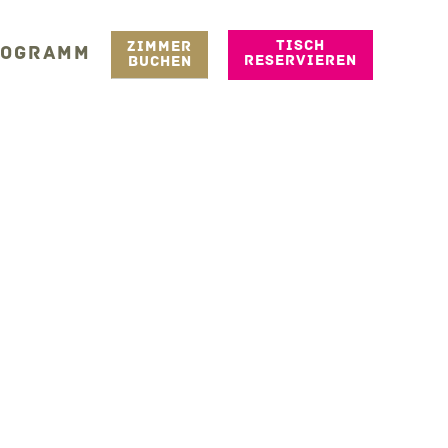
TISCH
ZIMMER
ROGRAMM
RESERVIEREN
BUCHEN