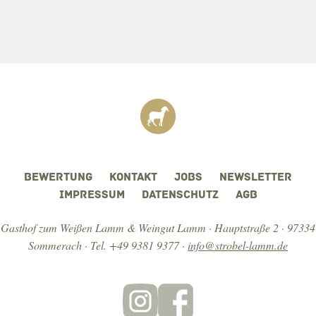
DATENSCHUTZ
BEWERTUNG
KONTAKT
JOBS
NEWSLETTER
IMPRESSUM
DATENSCHUTZ
AGB
Gasthof zum Weißen Lamm & Weingut Lamm · Hauptstraße 2 · 97334
Sommerach ·
Tel. +49 9381 9377
·
info@strobel-lamm.de