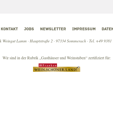
KONTAKT
JOBS
NEWSLETTER
IMPRESSUM
DATE
 Weingut Lamm · Hauptstraße 2 · 97334 Sommerach ·
Tel. +49 9381
Wir sind in der Rubrik „Gasthäuser und Weinstuben“ zertifiziert für: