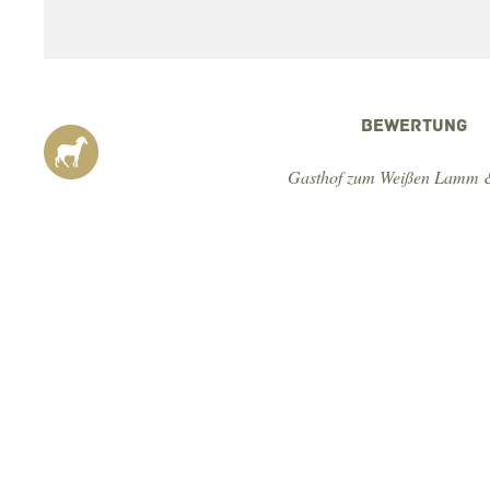
BEWERTUNG
Gasthof zum Weißen Lamm &