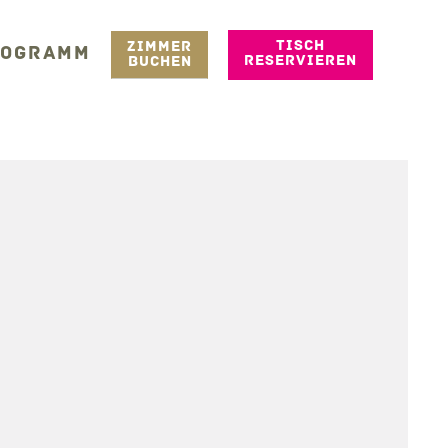
TISCH
ZIMMER
ROGRAMM
RESERVIEREN
BUCHEN