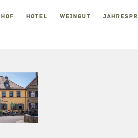
THOF
HOTEL
WEINGUT
JAHRESP