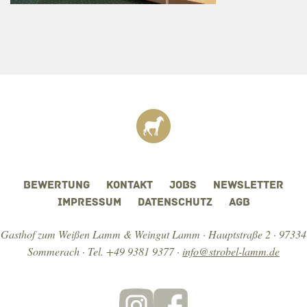
DATENSCHUTZ
BEWERTUNG
KONTAKT
JOBS
NEWSLETTER
IMPRESSUM
DATENSCHUTZ
AGB
Gasthof zum Weißen Lamm & Weingut Lamm · Hauptstraße 2 · 97334
Sommerach ·
Tel. +49 9381 9377
·
info@strobel-lamm.de