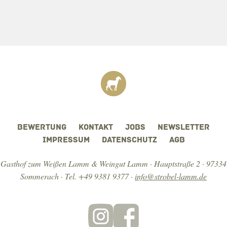
DATENSCHUTZ
BEWERTUNG
KONTAKT
JOBS
NEWSLETTER
IMPRESSUM
DATENSCHUTZ
AGB
Gasthof zum Weißen Lamm & Weingut Lamm · Hauptstraße 2 · 97334
Sommerach ·
Tel. +49 9381 9377
·
info@strobel-lamm.de