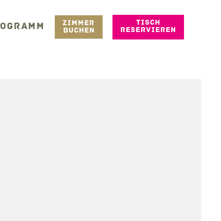
TISCH
ZIMMER
ROGRAMM
RESERVIEREN
BUCHEN