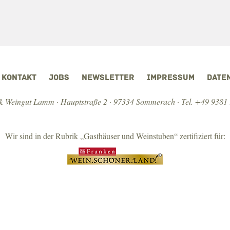
KONTAKT
JOBS
NEWSLETTER
IMPRESSUM
DATE
 Weingut Lamm · Hauptstraße 2 · 97334 Sommerach ·
Tel. +49 9381
Wir sind in der Rubrik „Gasthäuser und Weinstuben“ zertifiziert für: