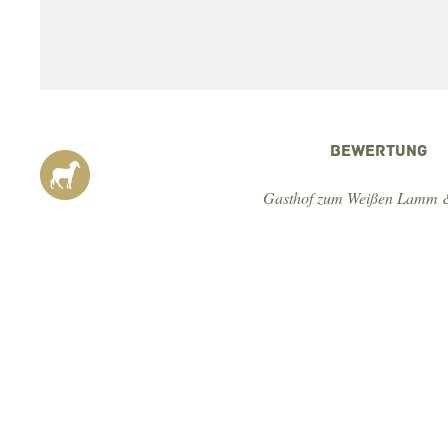
BEWERTUNG
Gasthof zum Weißen Lamm &