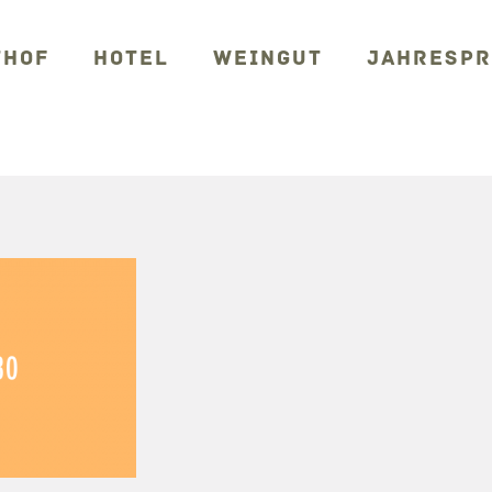
THOF
HOTEL
WEINGUT
JAHRESP